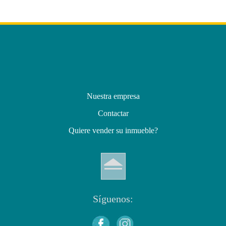
Nuestra empresa
Contactar
Quiere vender su inmueble?
Síguenos: